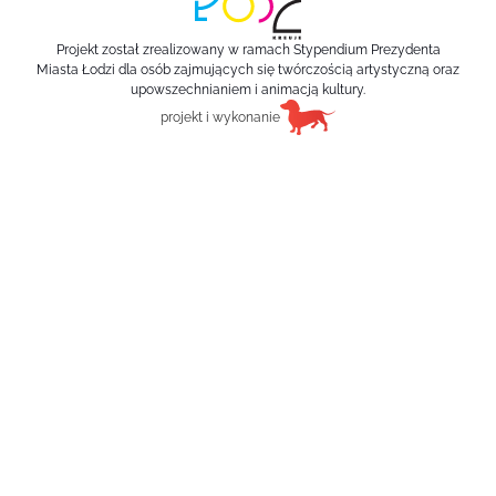
Projekt został zrealizowany w ramach Stypendium Prezydenta
Miasta Łodzi dla osób zajmujących się twórczością artystyczną oraz
upowszechnianiem i animacją kultury.
projekt i wykonanie