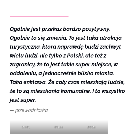
Ogólnie jest przekaz bardzo pozytywny.
Ogólnie to się zmienia. To jest taka atrakcja
turystyczna, która naprawdę budzi zachwyt
wielu ludzi, nie tylko z Polski, ale też z
zagranicy, że to jest takie super miejsce, w
oddaleniu, a jednocześnie blisko miasta.
Taka enklawa. Że cały czas mieszkają ludzie,
że to są mieszkania komunalne. I to wszystko
jest super.
przewodniczka
2021
2021
2021