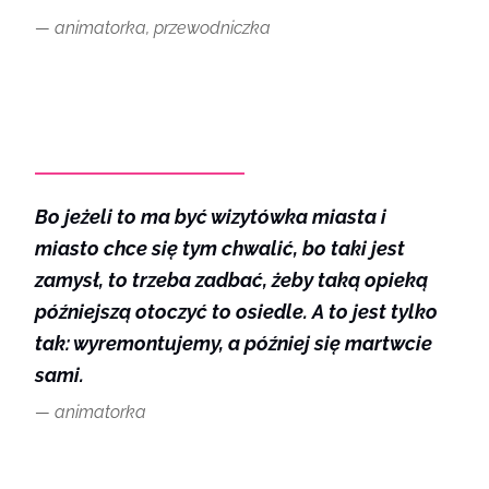
animatorka, przewodniczka
Bo jeżeli to ma być wizytówka miasta i
miasto chce się tym chwalić, bo taki jest
zamysł, to trzeba zadbać, żeby taką opieką
późniejszą otoczyć to osiedle. A to jest tylko
tak: wyremontujemy, a później się martwcie
sami.
animatorka