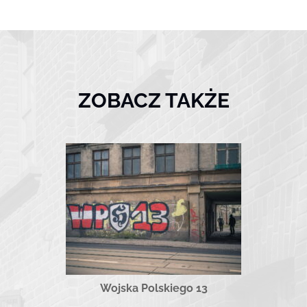
ZOBACZ TAKŻE
Wojska Polskiego 13