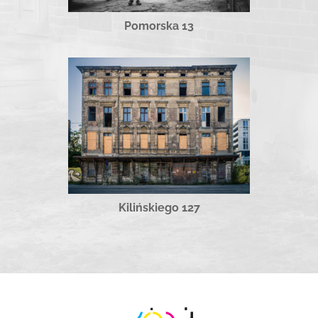
Pomorska 13
Kilińskiego 127