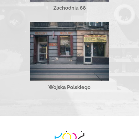
Zachodnia 68
Wojska Polskiego