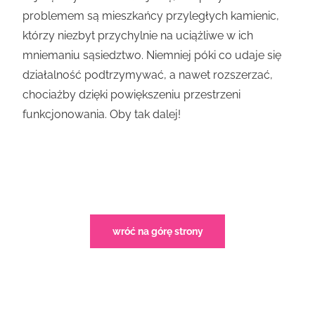
problemem są mieszkańcy przyległych kamienic,
którzy niezbyt przychylnie na uciążliwe w ich
mniemaniu sąsiedztwo. Niemniej póki co udaje się
działalność podtrzymywać, a nawet rozszerzać,
chociażby dzięki powiększeniu przestrzeni
funkcjonowania. Oby tak dalej!
wróć na górę strony