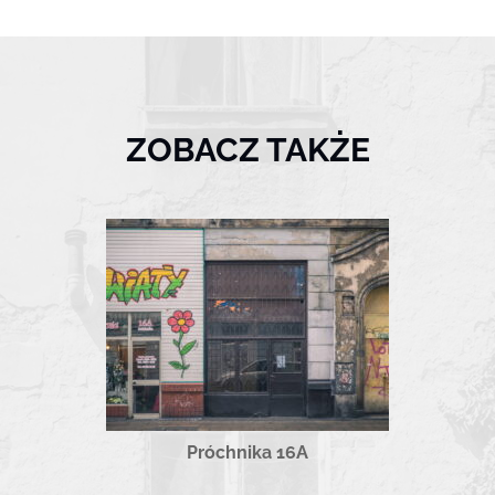
ZOBACZ TAKŻE
Próchnika 16A