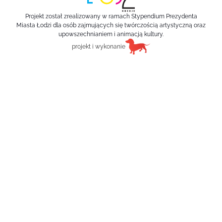
Projekt został zrealizowany w ramach Stypendium Prezydenta
Miasta Łodzi dla osób zajmujących się twórczością artystyczną oraz
upowszechnianiem i animacją kultury.
projekt i wykonanie