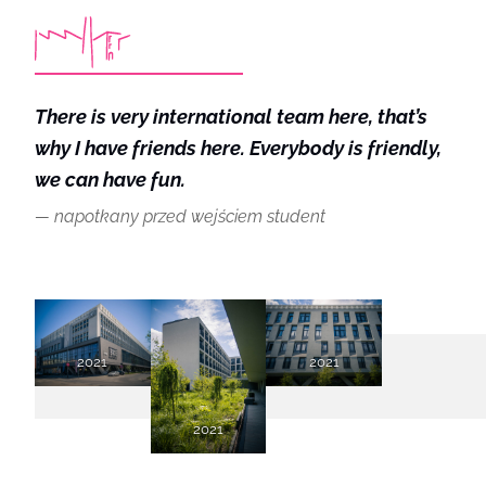
There is very international team here, that’s
why I have friends here. Everybody is friendly,
we can have fun.
napotkany przed wejściem student
2021
2021
2021