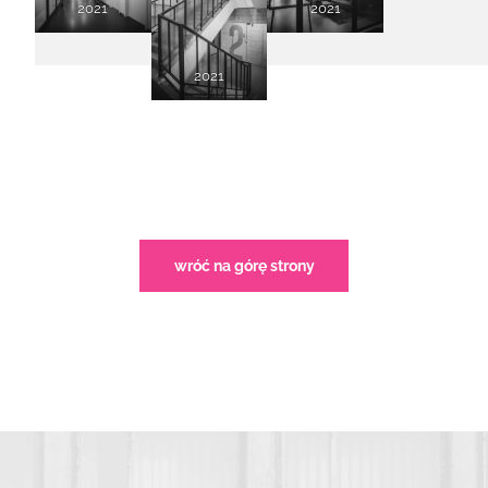
2021
2021
2021
wróć na górę strony