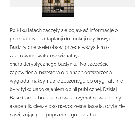
2015
Po kilku latach zaczęły się pojawiać informacje o
przebudowie i adaptacji do funkcji użytkowych.
Budziły one wiele obaw, przede wszystkim o
zachowanie walorów wizualnych
charakterystycznego budynku. Na szczęście
zapewnienia inwestora o planach odtworzenia
wyglądu maksymalnie zbliżonego do oryginału nie
były tylko uspokajaniem opinii publicznej. Dzisiaj
Base Camp, bo taką nazwę otrzymał nowoczesny
akademik, cieszy oko nowoczesną fasadą, czytelnie
nawiązującą do poprzedniego kształtu.