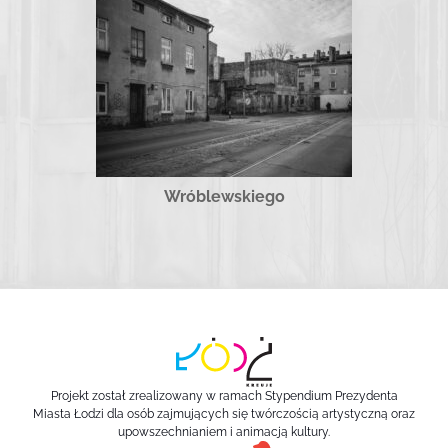
Wróblewskiego
Projekt został zrealizowany w ramach Stypendium Prezydenta
Miasta Łodzi dla osób zajmujących się twórczością artystyczną oraz
upowszechnianiem i animacją kultury.