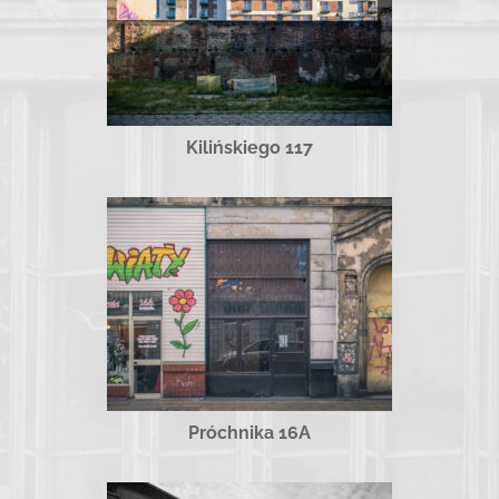
Kilińskiego 117
Próchnika 16A