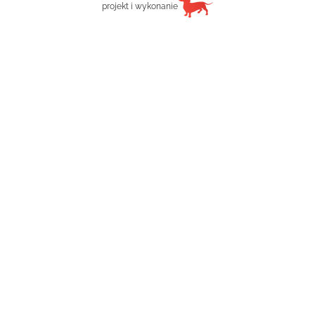
projekt i wykonanie