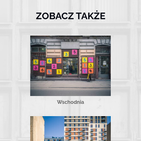
ZOBACZ TAKŻE
Wschodnia