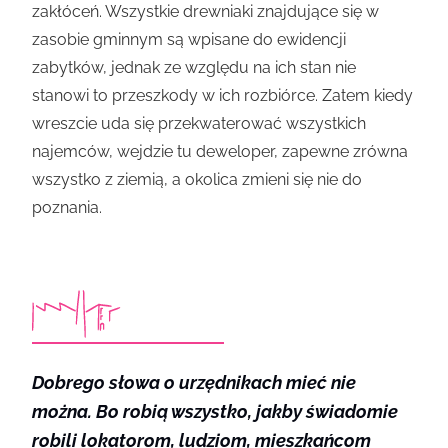
zakłóceń. Wszystkie drewniaki znajdujące się w
zasobie gminnym są wpisane do ewidencji
zabytków, jednak ze względu na ich stan nie
stanowi to przeszkody w ich rozbiórce. Zatem kiedy
wreszcie uda się przekwaterować wszystkich
najemców, wejdzie tu deweloper, zapewne zrówna
wszystko z ziemią, a okolica zmieni się nie do
poznania.
Dobrego słowa o urzędnikach mieć nie
można. Bo robią wszystko, jakby świadomie
robili lokatorom, ludziom, mieszkańcom