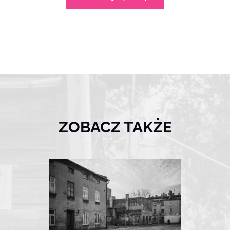
ZOBACZ TAKŻE