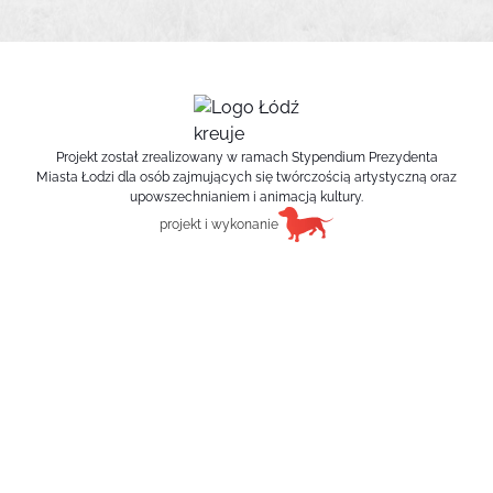
Projekt został zrealizowany w ramach Stypendium Prezydenta
Miasta Łodzi dla osób zajmujących się twórczością artystyczną oraz
upowszechnianiem i animacją kultury.
projekt i wykonanie