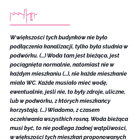
W większości tych budynków nie było
podłączenia kanalizacji, tylko była studnia w
podwórku. (…) Woda tam jest bieżąca, jest
pociągnięta normalnie, natomiast nie w
każdym mieszkaniu (…), nie każde mieszkanie
miało WC. Każde musiało mieć wodę,
ewentualnie, jeśli nie, to były zdroje, uliczne,
lub w podwórku, z których mieszkańcy
korzystają. (…) Wiadomo, z czasem
oczekiwania wszystkich rosną. Woda bieżąca
musi być, to nie podlega żadnej wątpliwości,
w większości tych mieszkań proponowanych