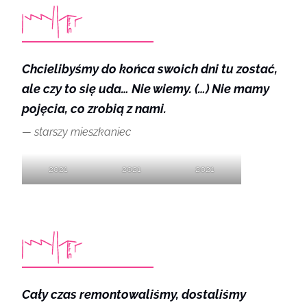
Chcielibyśmy do końca swoich dni tu zostać,
ale czy to się uda… Nie wiemy. (…) Nie mamy
pojęcia, co zrobią z nami.
starszy mieszkaniec
2021
2021
2021
Cały czas remontowaliśmy, dostaliśmy