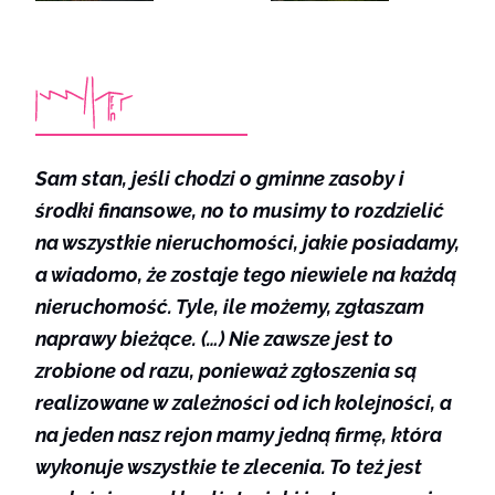
Sam stan, jeśli chodzi o gminne zasoby i
środki finansowe, no to musimy to rozdzielić
na wszystkie nieruchomości, jakie posiadamy,
a wiadomo, że zostaje tego niewiele na każdą
nieruchomość. Tyle, ile możemy, zgłaszam
naprawy bieżące. (…) Nie zawsze jest to
zrobione od razu, ponieważ zgłoszenia są
realizowane w zależności od ich kolejności, a
na jeden nasz rejon mamy jedną firmę, która
wykonuje wszystkie te zlecenia. To też jest