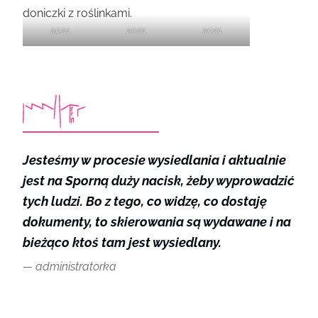
doniczki z roślinkami.
2021
2021
2021
Jesteśmy w procesie wysiedlania i aktualnie
jest na Sporną duży nacisk, żeby wyprowadzić
tych ludzi. Bo z tego, co widzę, co dostaję
dokumenty, to skierowania są wydawane i na
bieżąco ktoś tam jest wysiedlany.
administratorka